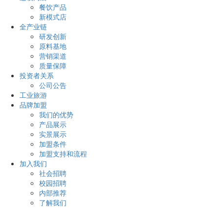
餐饮产品
新模式店
全产业链
研发创新
原料基地
营销渠道
质量保障
投资者关系
公司公告
工业旅游
品牌加盟
我们的优势
产品展示
实景展示
加盟条件
加盟支持和流程
加入我们
社会招聘
校园招聘
内部推荐
了解我们