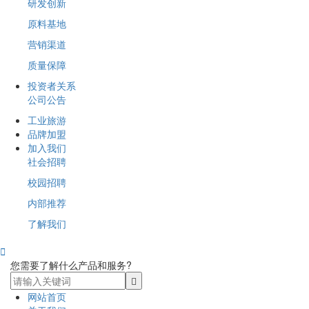
研发创新
原料基地
营销渠道
质量保障
投资者关系
公司公告
工业旅游
品牌加盟
加入我们
社会招聘
校园招聘
内部推荐
了解我们

您需要了解什么产品和服务?
网站首页