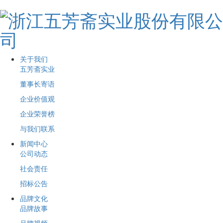
关于我们
五芳斋实业
董事长寄语
企业价值观
企业荣誉榜
与我们联系
新闻中心
公司动态
社会责任
招标公告
品牌文化
品牌故事