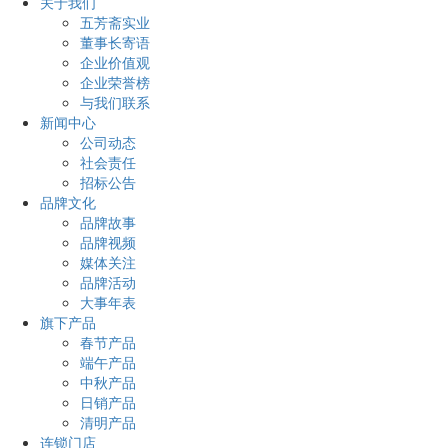
关于我们
五芳斋实业
董事长寄语
企业价值观
企业荣誉榜
与我们联系
新闻中心
公司动态
社会责任
招标公告
品牌文化
品牌故事
品牌视频
媒体关注
品牌活动
大事年表
旗下产品
春节产品
端午产品
中秋产品
日销产品
清明产品
连锁门店