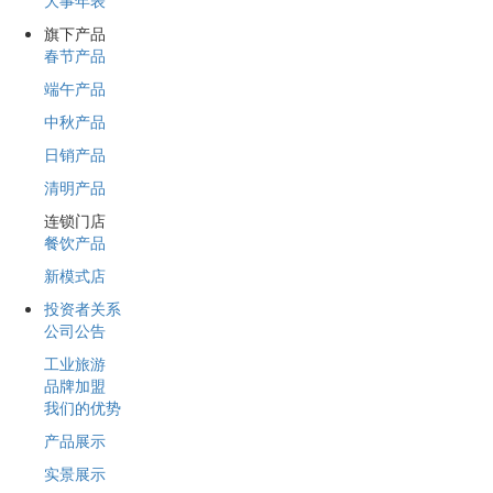
大事年表
旗下产品
春节产品
端午产品
中秋产品
日销产品
清明产品
连锁门店
餐饮产品
新模式店
投资者关系
公司公告
工业旅游
品牌加盟
我们的优势
产品展示
实景展示