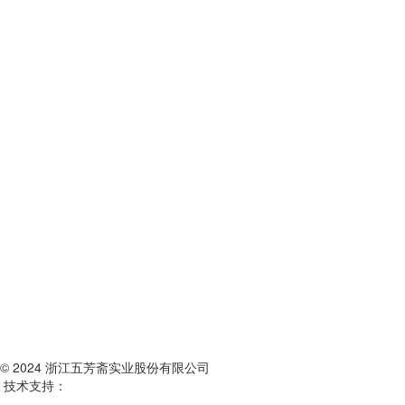
© 2024 浙江五芳斋实业股份有限公司
技术支持：