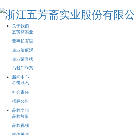
关于我们
五芳斋实业
董事长寄语
企业价值观
企业荣誉榜
与我们联系
新闻中心
公司动态
社会责任
招标公告
品牌文化
品牌故事
品牌视频
媒体关注