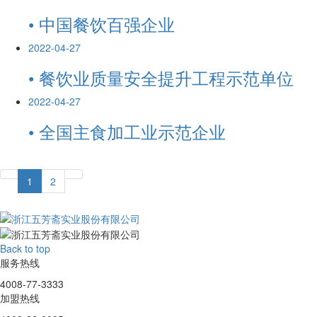
• 中国餐饮百强企业
2022-04-27
• 餐饮业质量安全提升工程示范单位
2022-04-27
• 全国主食加工业示范企业
1
2
Back to top
服务热线
4008-77-3333
加盟热线