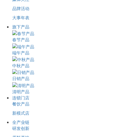
品牌活动
大事年表
旗下产品
春节产品
端午产品
中秋产品
日销产品
清明产品
连锁门店
餐饮产品
新模式店
全产业链
研发创新