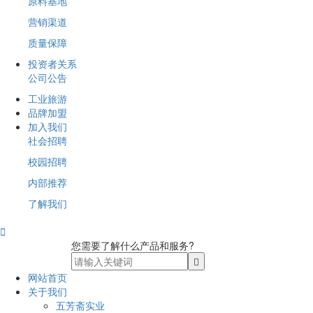
原料基地
营销渠道
质量保障
投资者关系
公司公告
工业旅游
品牌加盟
加入我们
社会招聘
校园招聘
内部推荐
了解我们

您需要了解什么产品和服务?
网站首页
关于我们
五芳斋实业