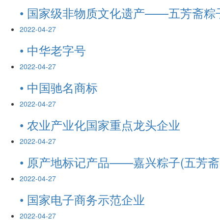
• 国家级非物质文化遗产——五芳斋粽
2022-04-27
• 中华老字号
2022-04-27
• 中国驰名商标
2022-04-27
• 农业产业化国家重点龙头企业
2022-04-27
• 原产地标记产品——嘉兴粽子(五芳斋
2022-04-27
• 国家电子商务示范企业
2022-04-27