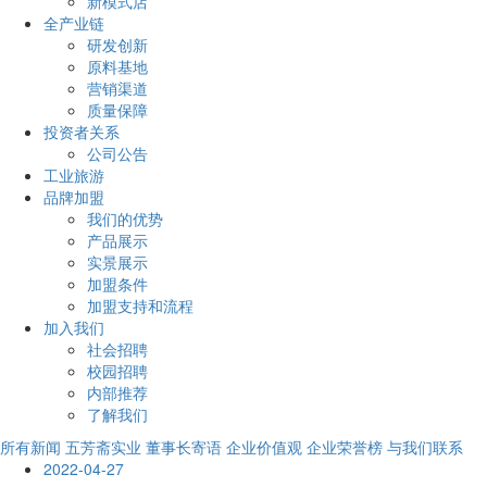
新模式店
全产业链
研发创新
原料基地
营销渠道
质量保障
投资者关系
公司公告
工业旅游
品牌加盟
我们的优势
产品展示
实景展示
加盟条件
加盟支持和流程
加入我们
社会招聘
校园招聘
内部推荐
了解我们
所有新闻
五芳斋实业
董事长寄语
企业价值观
企业荣誉榜
与我们联系
2022-04-27