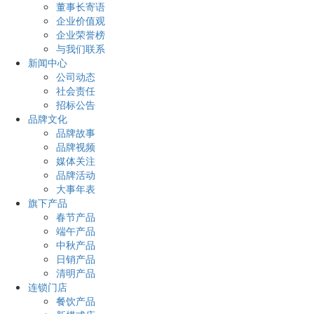
董事长寄语
企业价值观
企业荣誉榜
与我们联系
新闻中心
公司动态
社会责任
招标公告
品牌文化
品牌故事
品牌视频
媒体关注
品牌活动
大事年表
旗下产品
春节产品
端午产品
中秋产品
日销产品
清明产品
连锁门店
餐饮产品