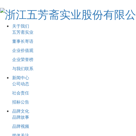
关于我们
五芳斋实业
董事长寄语
企业价值观
企业荣誉榜
与我们联系
新闻中心
公司动态
社会责任
招标公告
品牌文化
品牌故事
品牌视频
媒体关注