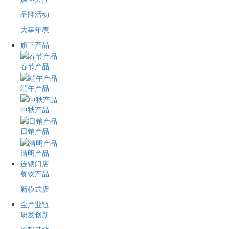
品牌活动
大事年表
旗下产品
春节产品
端午产品
中秋产品
日销产品
清明产品
连锁门店
餐饮产品
新模式店
全产业链
研发创新