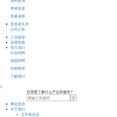
原料基地
营销渠道
质量保障
投资者关系
公司公告
工业旅游
品牌加盟
加入我们
社会招聘
校园招聘
内部推荐
了解我们

您需要了解什么产品和服务?
网站首页
关于我们
五芳斋实业