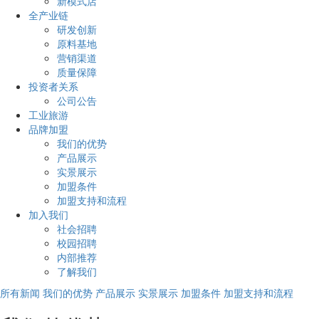
新模式店
全产业链
研发创新
原料基地
营销渠道
质量保障
投资者关系
公司公告
工业旅游
品牌加盟
我们的优势
产品展示
实景展示
加盟条件
加盟支持和流程
加入我们
社会招聘
校园招聘
内部推荐
了解我们
所有新闻
我们的优势
产品展示
实景展示
加盟条件
加盟支持和流程