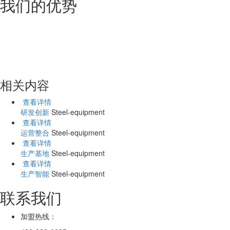
我们的优势
相关内容
查看详情
研发创新
Steel-equipment
查看详情
运营整合
Steel-equipment
查看详情
生产基地
Steel-equipment
查看详情
生产智能
Steel-equipment
联系我们
加盟热线：