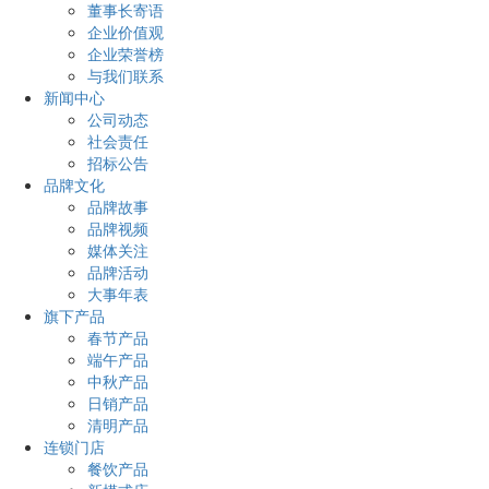
董事长寄语
企业价值观
企业荣誉榜
与我们联系
新闻中心
公司动态
社会责任
招标公告
品牌文化
品牌故事
品牌视频
媒体关注
品牌活动
大事年表
旗下产品
春节产品
端午产品
中秋产品
日销产品
清明产品
连锁门店
餐饮产品