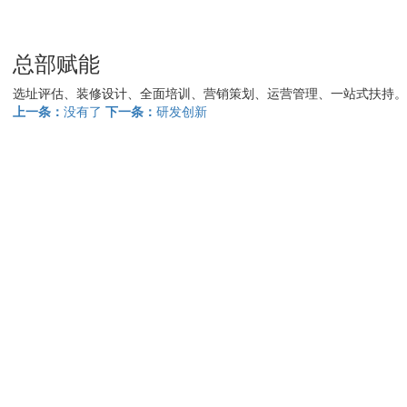
总部赋能
选址评估、装修设计、全面培训、营销策划、运营管理、一站式扶持。
上一条：
没有了
下一条：
研发创新