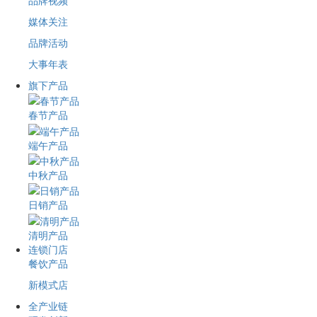
品牌视频
媒体关注
品牌活动
大事年表
旗下产品
春节产品
端午产品
中秋产品
日销产品
清明产品
连锁门店
餐饮产品
新模式店
全产业链