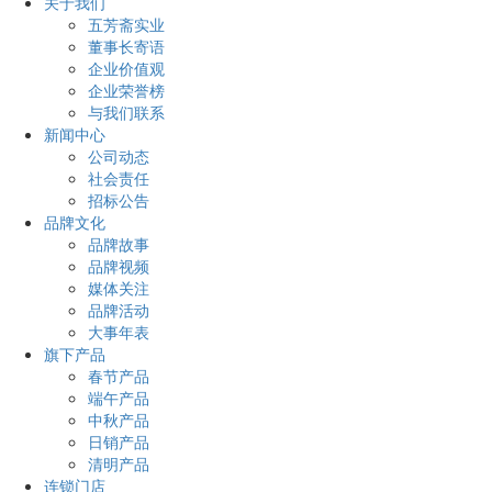
关于我们
五芳斋实业
董事长寄语
企业价值观
企业荣誉榜
与我们联系
新闻中心
公司动态
社会责任
招标公告
品牌文化
品牌故事
品牌视频
媒体关注
品牌活动
大事年表
旗下产品
春节产品
端午产品
中秋产品
日销产品
清明产品
连锁门店