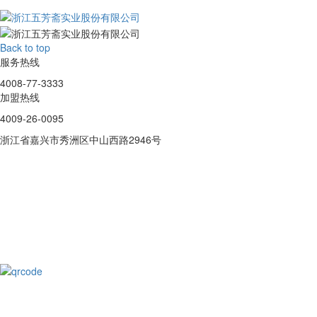
Back to top
服务热线
4008-77-3333
加盟热线
4009-26-0095
浙江省嘉兴市秀洲区中山西路2946号