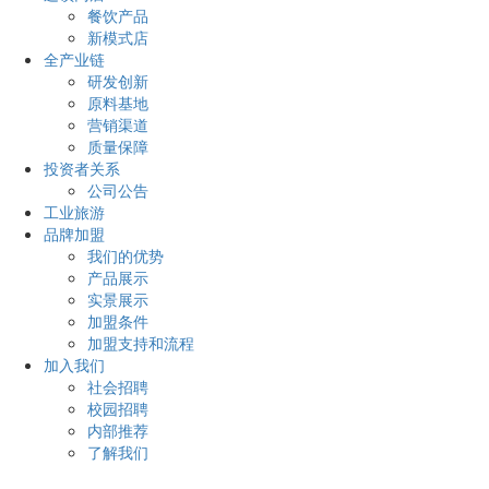
餐饮产品
新模式店
全产业链
研发创新
原料基地
营销渠道
质量保障
投资者关系
公司公告
工业旅游
品牌加盟
我们的优势
产品展示
实景展示
加盟条件
加盟支持和流程
加入我们
社会招聘
校园招聘
内部推荐
了解我们