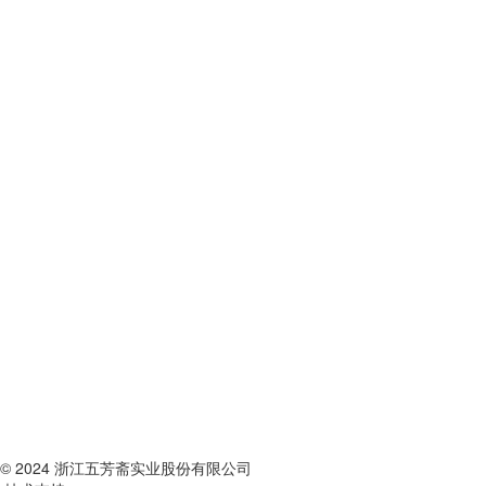
© 2024 浙江五芳斋实业股份有限公司