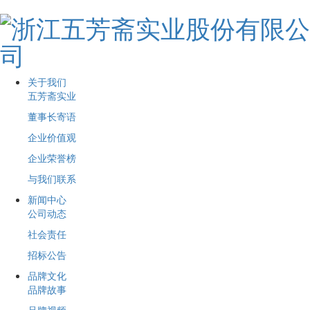
关于我们
五芳斋实业
董事长寄语
企业价值观
企业荣誉榜
与我们联系
新闻中心
公司动态
社会责任
招标公告
品牌文化
品牌故事