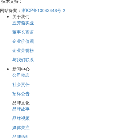
技术支持：
网站备案：
浙ICP备10042448号-2
关于我们
五芳斋实业
董事长寄语
企业价值观
企业荣誉榜
与我们联系
新闻中心
公司动态
社会责任
招标公告
品牌文化
品牌故事
品牌视频
媒体关注
品牌活动