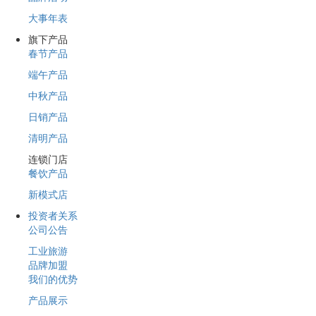
大事年表
旗下产品
春节产品
端午产品
中秋产品
日销产品
清明产品
连锁门店
餐饮产品
新模式店
投资者关系
公司公告
工业旅游
品牌加盟
我们的优势
产品展示