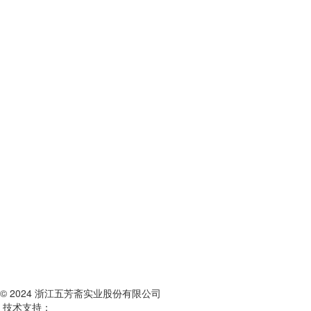
© 2024 浙江五芳斋实业股份有限公司
技术支持：