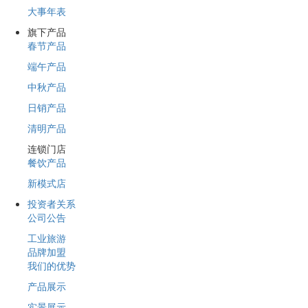
大事年表
旗下产品
春节产品
端午产品
中秋产品
日销产品
清明产品
连锁门店
餐饮产品
新模式店
投资者关系
公司公告
工业旅游
品牌加盟
我们的优势
产品展示
实景展示