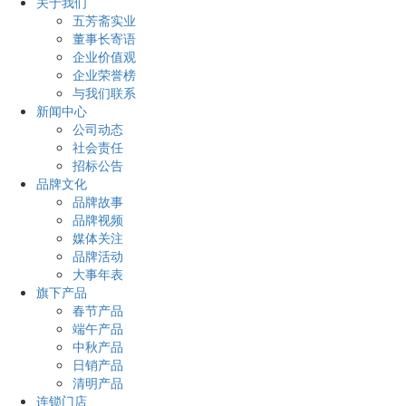
关于我们
五芳斋实业
董事长寄语
企业价值观
企业荣誉榜
与我们联系
新闻中心
公司动态
社会责任
招标公告
品牌文化
品牌故事
品牌视频
媒体关注
品牌活动
大事年表
旗下产品
春节产品
端午产品
中秋产品
日销产品
清明产品
连锁门店