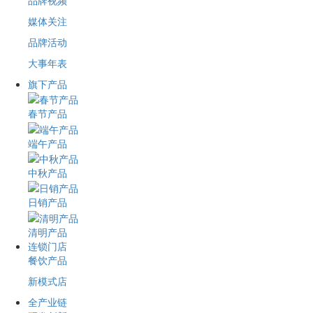
品牌视频
媒体关注
品牌活动
大事年表
旗下产品
春节产品
端午产品
中秋产品
日销产品
清明产品
连锁门店
餐饮产品
新模式店
全产业链