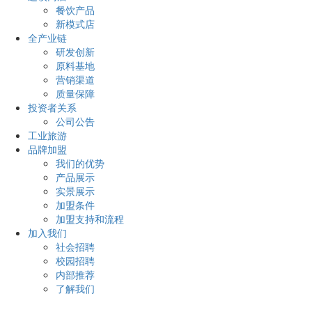
餐饮产品
新模式店
全产业链
研发创新
原料基地
营销渠道
质量保障
投资者关系
公司公告
工业旅游
品牌加盟
我们的优势
产品展示
实景展示
加盟条件
加盟支持和流程
加入我们
社会招聘
校园招聘
内部推荐
了解我们