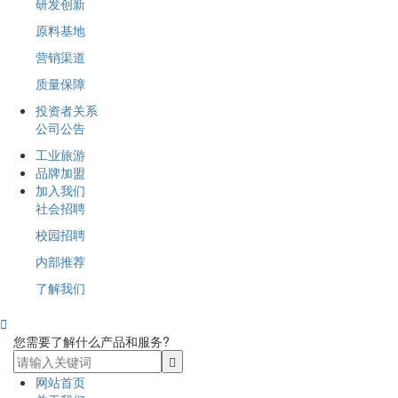
研发创新
原料基地
营销渠道
质量保障
投资者关系
公司公告
工业旅游
品牌加盟
加入我们
社会招聘
校园招聘
内部推荐
了解我们

您需要了解什么产品和服务?
网站首页