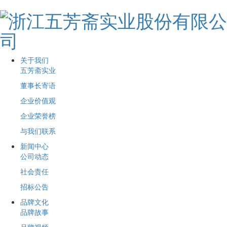
关于我们
五芳斋实业
董事长寄语
企业价值观
企业荣誉榜
与我们联系
新闻中心
公司动态
社会责任
招标公告
品牌文化
品牌故事