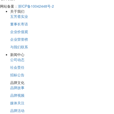
网站备案：
浙ICP备10042448号-2
关于我们
五芳斋实业
董事长寄语
企业价值观
企业荣誉榜
与我们联系
新闻中心
公司动态
社会责任
招标公告
品牌文化
品牌故事
品牌视频
媒体关注
品牌活动