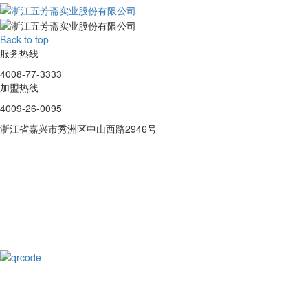
Back to top
服务热线
4008-77-3333
加盟热线
4009-26-0095
浙江省嘉兴市秀洲区中山西路2946号