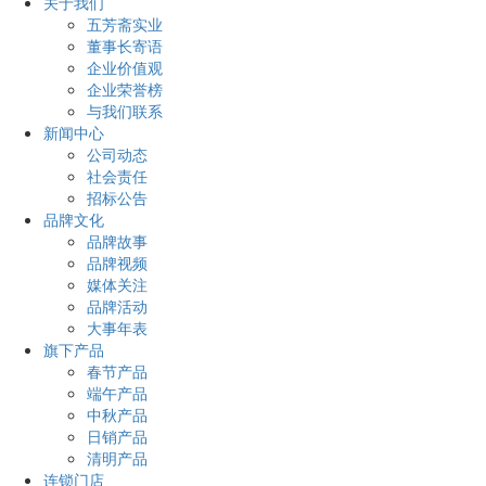
关于我们
五芳斋实业
董事长寄语
企业价值观
企业荣誉榜
与我们联系
新闻中心
公司动态
社会责任
招标公告
品牌文化
品牌故事
品牌视频
媒体关注
品牌活动
大事年表
旗下产品
春节产品
端午产品
中秋产品
日销产品
清明产品
连锁门店