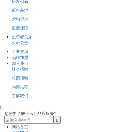
研发创新
原料基地
营销渠道
质量保障
投资者关系
公司公告
工业旅游
品牌加盟
加入我们
社会招聘
校园招聘
内部推荐
了解我们

您需要了解什么产品和服务?
网站首页