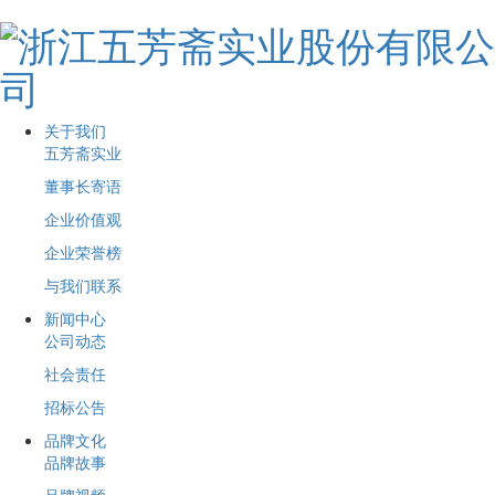
关于我们
五芳斋实业
董事长寄语
企业价值观
企业荣誉榜
与我们联系
新闻中心
公司动态
社会责任
招标公告
品牌文化
品牌故事