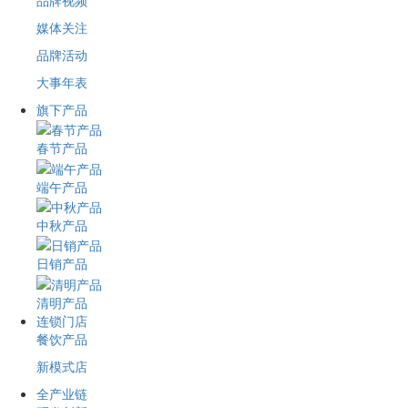
品牌视频
媒体关注
品牌活动
大事年表
旗下产品
春节产品
端午产品
中秋产品
日销产品
清明产品
连锁门店
餐饮产品
新模式店
全产业链