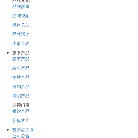
品牌文化
品牌故事
品牌视频
媒体关注
品牌活动
大事年表
旗下产品
春节产品
端午产品
中秋产品
日销产品
清明产品
连锁门店
餐饮产品
新模式店
投资者关系
公司公告