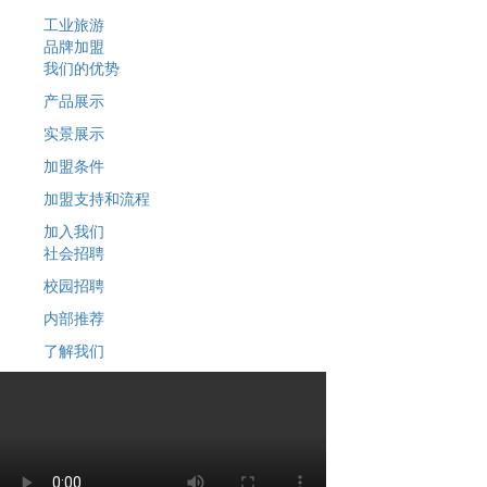
工业旅游
品牌加盟
我们的优势
产品展示
实景展示
加盟条件
加盟支持和流程
加入我们
社会招聘
校园招聘
内部推荐
了解我们