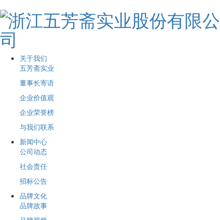
关于我们
五芳斋实业
董事长寄语
企业价值观
企业荣誉榜
与我们联系
新闻中心
公司动态
社会责任
招标公告
品牌文化
品牌故事