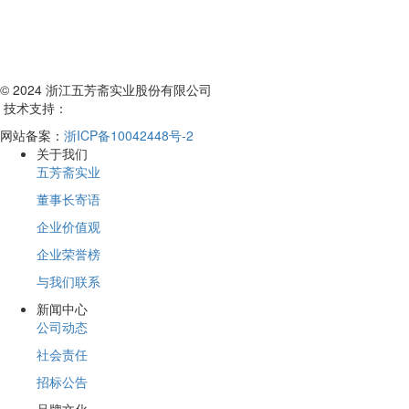
© 2024 浙江五芳斋实业股份有限公司
技术支持：
网站备案：
浙ICP备10042448号-2
关于我们
五芳斋实业
董事长寄语
企业价值观
企业荣誉榜
与我们联系
新闻中心
公司动态
社会责任
招标公告