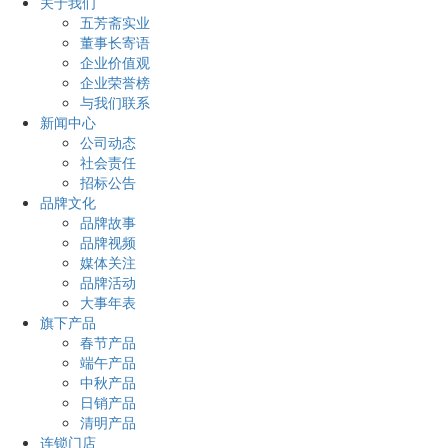
关于我们
五芳斋实业
董事长寄语
企业价值观
企业荣誉榜
与我们联系
新闻中心
公司动态
社会责任
招标公告
品牌文化
品牌故事
品牌视频
媒体关注
品牌活动
大事年表
旗下产品
春节产品
端午产品
中秋产品
日销产品
清明产品
连锁门店