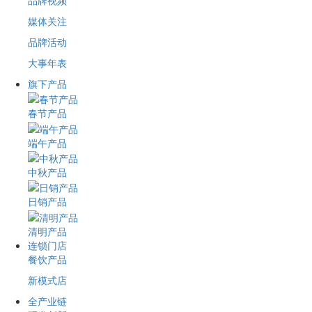
品牌视频
媒体关注
品牌活动
大事年表
旗下产品
春节产品
端午产品
中秋产品
日销产品
清明产品
连锁门店
餐饮产品
新模式店
全产业链