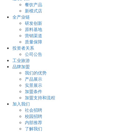
餐饮产品
新模式店
全产业链
研发创新
原料基地
营销渠道
质量保障
投资者关系
公司公告
工业旅游
品牌加盟
我们的优势
产品展示
实景展示
加盟条件
加盟支持和流程
加入我们
社会招聘
校园招聘
内部推荐
了解我们