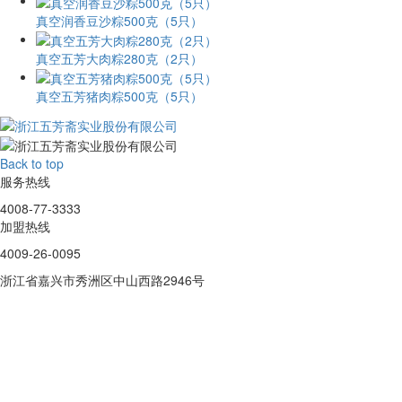
真空润香豆沙粽500克（5只）
真空五芳大肉粽280克（2只）
真空五芳猪肉粽500克（5只）
Back to top
服务热线
4008-77-3333
加盟热线
4009-26-0095
浙江省嘉兴市秀洲区中山西路2946号