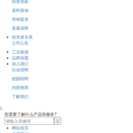
研发创新
原料基地
营销渠道
质量保障
投资者关系
公司公告
工业旅游
品牌加盟
加入我们
社会招聘
校园招聘
内部推荐
了解我们

您需要了解什么产品和服务?
网站首页