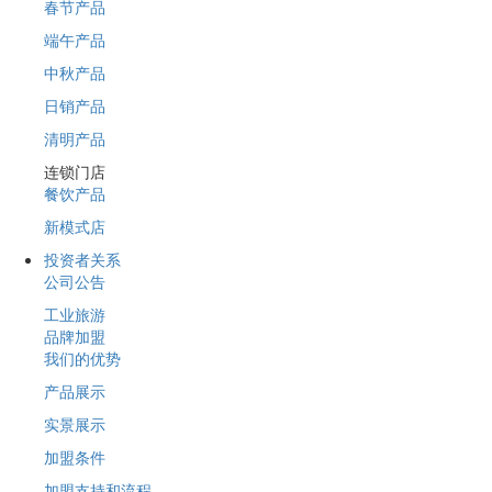
春节产品
端午产品
中秋产品
日销产品
清明产品
连锁门店
餐饮产品
新模式店
投资者关系
公司公告
工业旅游
品牌加盟
我们的优势
产品展示
实景展示
加盟条件
加盟支持和流程