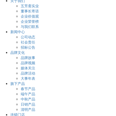
关于我们
五芳斋实业
董事长寄语
企业价值观
企业荣誉榜
与我们联系
新闻中心
公司动态
社会责任
招标公告
品牌文化
品牌故事
品牌视频
媒体关注
品牌活动
大事年表
旗下产品
春节产品
端午产品
中秋产品
日销产品
清明产品
连锁门店