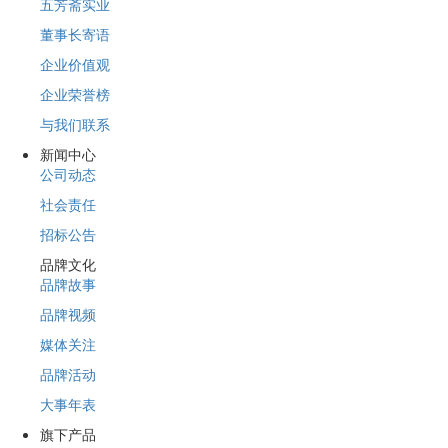
五芳斋实业
董事长寄语
企业价值观
企业荣誉榜
与我们联系
新闻中心
公司动态
社会责任
招标公告
品牌文化
品牌故事
品牌视频
媒体关注
品牌活动
大事年表
旗下产品