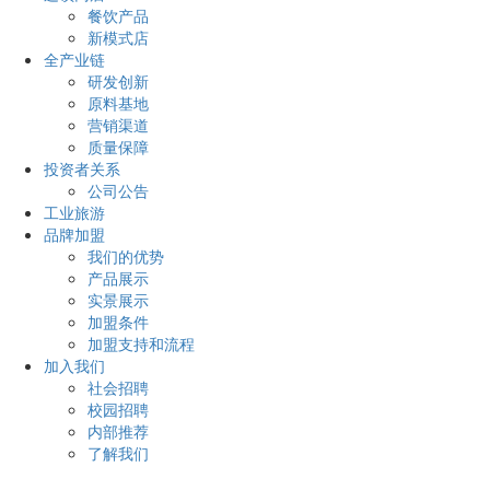
餐饮产品
新模式店
全产业链
研发创新
原料基地
营销渠道
质量保障
投资者关系
公司公告
工业旅游
品牌加盟
我们的优势
产品展示
实景展示
加盟条件
加盟支持和流程
加入我们
社会招聘
校园招聘
内部推荐
了解我们