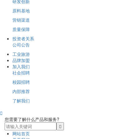
研发创新
原料基地
营销渠道
质量保障
投资者关系
公司公告
工业旅游
品牌加盟
加入我们
社会招聘
校园招聘
内部推荐
了解我们

您需要了解什么产品和服务?
网站首页