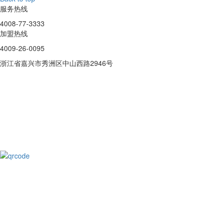
服务热线
4008-77-3333
加盟热线
4009-26-0095
浙江省嘉兴市秀洲区中山西路2946号