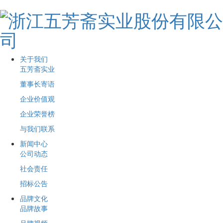
关于我们
五芳斋实业
董事长寄语
企业价值观
企业荣誉榜
与我们联系
新闻中心
公司动态
社会责任
招标公告
品牌文化
品牌故事