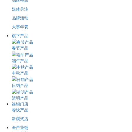
品牌视频
媒体关注
品牌活动
大事年表
旗下产品
春节产品
端午产品
中秋产品
日销产品
清明产品
连锁门店
餐饮产品
新模式店
全产业链