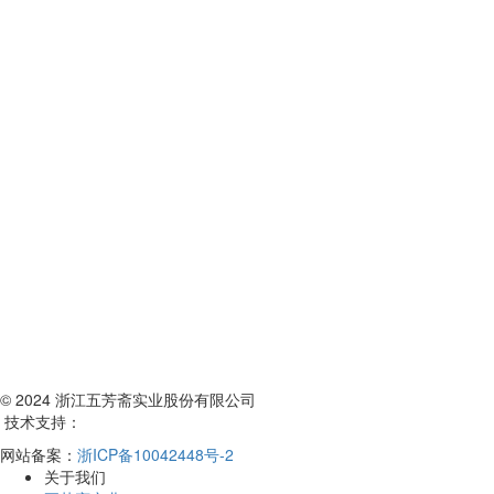
© 2024 浙江五芳斋实业股份有限公司
技术支持：
网站备案：
浙ICP备10042448号-2
关于我们