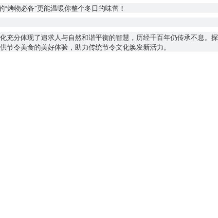
的“烤物必备”更能温暖你整个冬日的味蕾！
化充分体现了追求人与自然和谐平衡的智慧，历经千百年仍传承不息。探
供节令美食的美好体验，助力传统节令文化焕发新活力。