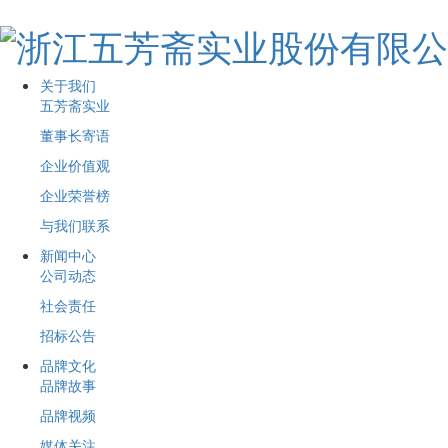
关于我们
五芳斋实业
董事长寄语
企业价值观
企业荣誉榜
与我们联系
新闻中心
公司动态
社会责任
招标公告
品牌文化
品牌故事
品牌视频
媒体关注