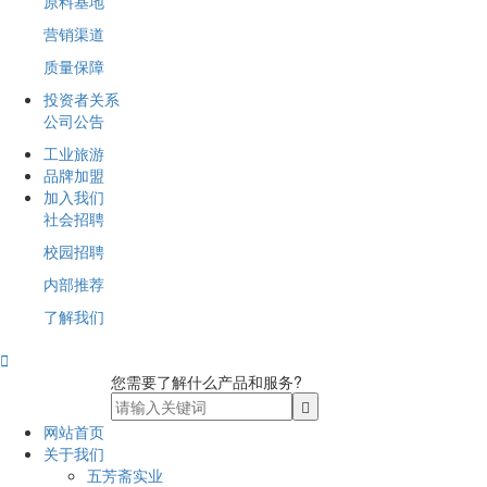
原料基地
营销渠道
质量保障
投资者关系
公司公告
工业旅游
品牌加盟
加入我们
社会招聘
校园招聘
内部推荐
了解我们

您需要了解什么产品和服务?
网站首页
关于我们
五芳斋实业