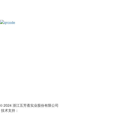
© 2024 浙江五芳斋实业股份有限公司
技术支持：