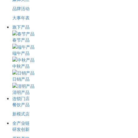
品牌活动
大事年表
旗下产品
春节产品
端午产品
中秋产品
日销产品
清明产品
连锁门店
餐饮产品
新模式店
全产业链
研发创新