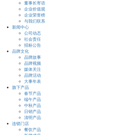
董事长寄语
企业价值观
企业荣誉榜
与我们联系
新闻中心
公司动态
社会责任
招标公告
品牌文化
品牌故事
品牌视频
媒体关注
品牌活动
大事年表
旗下产品
春节产品
端午产品
中秋产品
日销产品
清明产品
连锁门店
餐饮产品