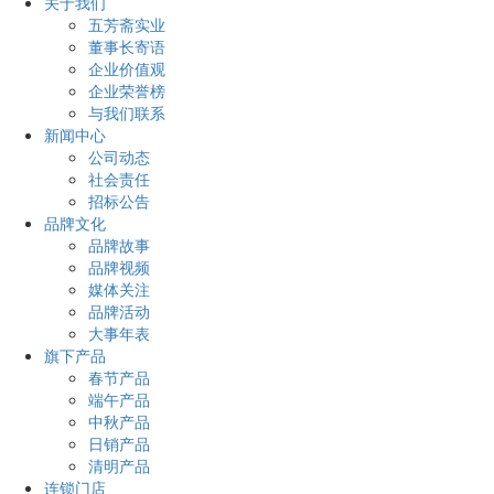
关于我们
五芳斋实业
董事长寄语
企业价值观
企业荣誉榜
与我们联系
新闻中心
公司动态
社会责任
招标公告
品牌文化
品牌故事
品牌视频
媒体关注
品牌活动
大事年表
旗下产品
春节产品
端午产品
中秋产品
日销产品
清明产品
连锁门店