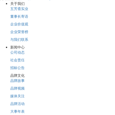
关于我们
五芳斋实业
董事长寄语
企业价值观
企业荣誉榜
与我们联系
新闻中心
公司动态
社会责任
招标公告
品牌文化
品牌故事
品牌视频
媒体关注
品牌活动
大事年表