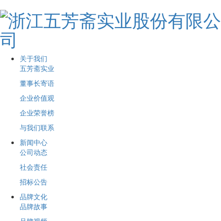
关于我们
五芳斋实业
董事长寄语
企业价值观
企业荣誉榜
与我们联系
新闻中心
公司动态
社会责任
招标公告
品牌文化
品牌故事