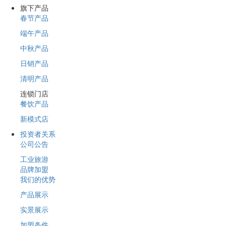
旗下产品
春节产品
端午产品
中秋产品
日销产品
清明产品
连锁门店
餐饮产品
新模式店
投资者关系
公司公告
工业旅游
品牌加盟
我们的优势
产品展示
实景展示
加盟条件