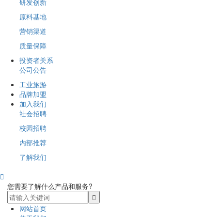
研发创新
原料基地
营销渠道
质量保障
投资者关系
公司公告
工业旅游
品牌加盟
加入我们
社会招聘
校园招聘
内部推荐
了解我们

您需要了解什么产品和服务?
网站首页