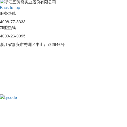
Back to top
服务热线
4008-77-3333
加盟热线
4009-26-0095
浙江省嘉兴市秀洲区中山西路2946号