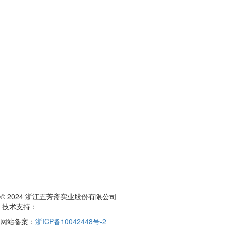
© 2024 浙江五芳斋实业股份有限公司
技术支持：
网站备案：
浙ICP备10042448号-2