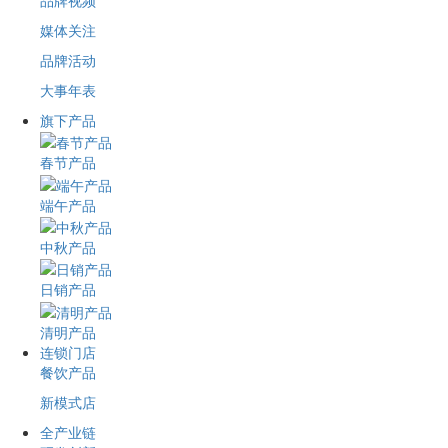
品牌视频
媒体关注
品牌活动
大事年表
旗下产品
春节产品
端午产品
中秋产品
日销产品
清明产品
连锁门店
餐饮产品
新模式店
全产业链