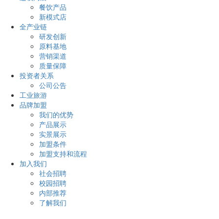
餐饮产品
新模式店
全产业链
研发创新
原料基地
营销渠道
质量保障
投资者关系
公司公告
工业旅游
品牌加盟
我们的优势
产品展示
实景展示
加盟条件
加盟支持和流程
加入我们
社会招聘
校园招聘
内部推荐
了解我们